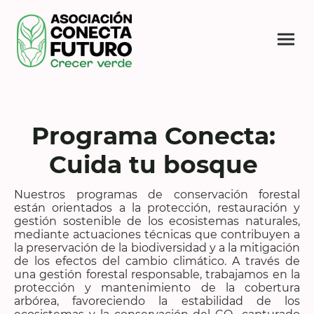
Programa Conecta:
Cuida tu bosque
Nuestros programas de conservación forestal
están orientados a la protección, restauración y
gestión sostenible de los ecosistemas naturales,
mediante actuaciones técnicas que contribuyen a
la preservación de la biodiversidad y a la mitigación
de los efectos del cambio climático. A través de
una gestión forestal responsable, trabajamos en la
protección y mantenimiento de la cobertura
arbórea, favoreciendo la estabilidad de los