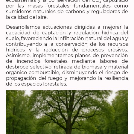
ecosistemas y la conservación del CO₂ capturado
por las masas forestales, fundamentales como
sumideros naturales de carbono y reguladores de
la calidad del aire.
Desarrollamos actuaciones dirigidas a mejorar la
capacidad de captación y regulación hídrica del
suelo, favoreciendo la infiltración natural del agua y
contribuyendo a la conservación de los recursos
hídricos y la reducción de procesos erosivos.
Asimismo, implementamos planes de prevención
de incendios forestales mediante labores de
desbroce selectivo, retirada de biomasa y material
orgánico combustible, disminuyendo el riesgo de
propagación del fuego y mejorando la resiliencia
de los espacios forestales.