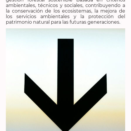
ambientales, técnicos y sociales, contribuyendo a
la conservación de los ecosistemas, la mejora de
los servicios ambientales y la protección del
patrimonio natural para las futuras generaciones.