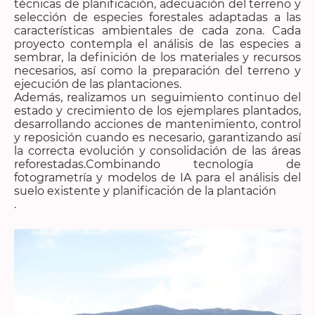
técnicas de planificación, adecuación del terreno y
selección de especies forestales adaptadas a las
características ambientales de cada zona. Cada
proyecto contempla el análisis de las especies a
sembrar, la definición de los materiales y recursos
necesarios, así como la preparación del terreno y
ejecución de las plantaciones.
Además, realizamos un seguimiento continuo del
estado y crecimiento de los ejemplares plantados,
desarrollando acciones de mantenimiento, control
y reposición cuando es necesario, garantizando así
la correcta evolución y consolidación de las áreas
reforestadas.Combinando tecnología de
fotogrametría y modelos de IA para el análisis del
suelo existente y planificación de la plantación
.