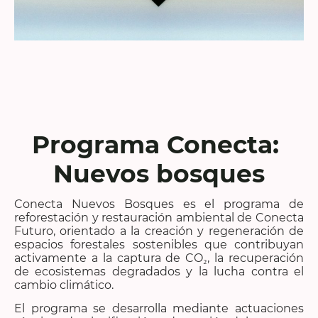
Programa Conecta:
Nuevos bosques
Conecta Nuevos Bosques es el programa de
reforestación y restauración ambiental de Conecta
Futuro, orientado a la creación y regeneración de
espacios forestales sostenibles que contribuyan
activamente a la captura de CO₂, la recuperación
de ecosistemas degradados y la lucha contra el
cambio climático.
El programa se desarrolla mediante actuaciones