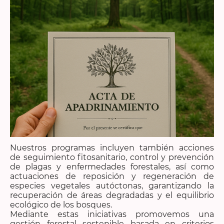
Nuestros programas incluyen también acciones
de seguimiento fitosanitario, control y prevención
de plagas y enfermedades forestales, así como
actuaciones de reposición y regeneración de
especies vegetales autóctonas, garantizando la
recuperación de áreas degradadas y el equilibrio
ecológico de los bosques.
Mediante estas iniciativas promovemos una
gestión forestal sostenible basada en criterios