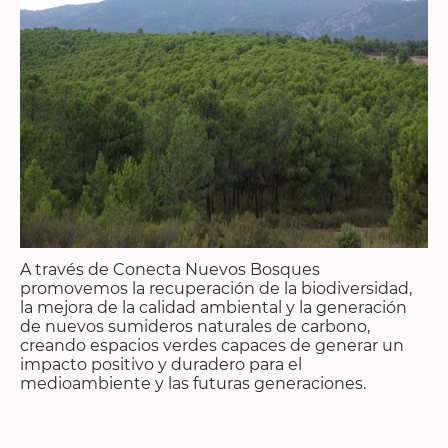
A través de Conecta Nuevos Bosques
promovemos la recuperación de la biodiversidad,
la mejora de la calidad ambiental y la generación
de nuevos sumideros naturales de carbono,
creando espacios verdes capaces de generar un
impacto positivo y duradero para el
medioambiente y las futuras generaciones.